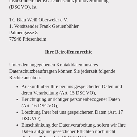
insbesondere der EU-Datenschutzgrundverordnung
(DSGVO), ist:
TC Blau Weiß Oberweier e.V.
1. Vorsitzender Frank Greuenbühler
Palmengasse 8
77948 Friesenheim
Ihre Betroffenenrechte
Unter den angegebenen Kontaktdaten unseres
Datenschutzbeauftragten können Sie jederzeit folgende
Rechte ausüben:
Auskunft über Ihre bei uns gespeicherten Daten und
deren Verarbeitung (Art. 15 DSGVO),
Berichtigung unrichtiger personenbezogener Daten
(Art. 16 DSGVO),
Löschung Ihrer bei uns gespeicherten Daten (Art. 17
DSGVO),
Einschränkung der Datenverarbeitung, sofern wir Ihre
Daten aufgrund gesetzlicher Pflichten noch nicht