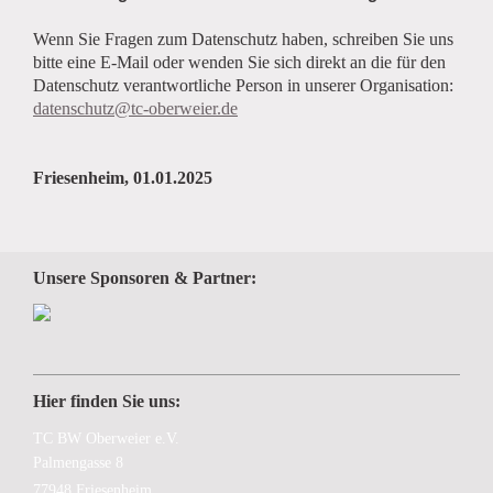
Wenn Sie Fragen zum Datenschutz haben, schreiben Sie uns
bitte eine E-Mail oder wenden Sie sich direkt an die für den
Datenschutz verantwortliche Person in unserer Organisation:
datenschutz@tc-oberweier.de
Friesenheim, 01.01.2025
Unsere Sponsoren & Partner:
Hier finden Sie uns:
TC BW Oberweier e.V.
Palmengasse 8
77948 Friesenheim