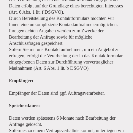
Daten erfolgt auf der Grundlage eines berechtigten Interesses
(Art. 6 Abs. 1 lit. f DSGVO).
Durch Bereitstellung des Kontaktformulars möchten wir
Ihnen eine unkomplizierte Kontaktaufnahme ermöglichen.
Ihre gemachten Angaben werden zum Zwecke der
Bearbeitung der Anfrage sowie für mögliche
Anschlussfragen gespeichert.
Sofern Sie mit uns Kontakt aufnehmen, um ein Angebot zu
erfragen, erfolgt die Verarbeitung der in das Kontaktformular
eingegebenen Daten zur Durchführung vorvertraglicher
Maßnahmen (Art. 6 Abs. 1 lit. b DSGVO).
Empfänger:
Empfänger der Daten sind ggf. Auftragsverarbeiter.
Speicherdauer:
Daten werden spätestens 6 Monate nach Bearbeitung der
Anfrage gelöscht.
Sofern es zu einem Vertragsverhältnis kommt, unterliegen wir