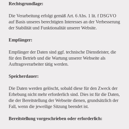
Rechtsgrundlage:
Die Verarbeitung erfolgt gemäß Art. 6 Abs. 1 lit. f DSGVO
auf Basis unseres berechtigten Interesses an der Verbesserung
der Stabilität und Funktionalität unserer Website.
Empfänger:
Empfänger der Daten sind ggf. technische Dienstleister, die
für den Betrieb und die Wartung unserer Webseite als
Auftragsverarbeiter tätig werden.
Speicherdauer:
Die Daten werden gelöscht, sobald diese für den Zweck der
Erhebung nicht mehr erforderlich sind. Dies ist für die Daten,
die der Bereitstellung der Webseite dienen, grundsätzlich der
Fall, wenn die jeweilige Sitzung beendet ist.
Bereitstellung vorgeschrieben oder erforderlich: