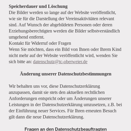
Speicherdauer und Löschung
Die Bilder werden so lange auf der Website veröffentlicht,
wie sie für die Darstellung der Vereinsaktivitäten relevant
sind. Auf Wunsch der abgebildeten Personen oder deren
Erziehungsberechtigten werden die Bilder selbstverständlich
umgehend entfernt.
Kontakt für Widerruf oder Fragen
Wenn Sie möchten, dass ein Bild von Ihnen oder Ihrem Kind
nicht mehr auf der Website veröffentlicht wird, wenden Sie
sich bitte an:
datenschutz@tc-oberweier.de
Änderung unserer Datenschutzbestimmungen
Wir behalten uns vor, diese Datenschutzerklärung
anzupassen, damit sie stets den aktuellen rechtlichen
Anforderungen entspricht oder um Änderungen unserer
Leistungen in der Datenschutzerklärung umzusetzen, z.B. bei
der Einführung neuer Services. Für Ihren erneuten Besuch
gilt dann die neue Datenschutzerklärung.
Fragen an den Datenschutzbeauftragten