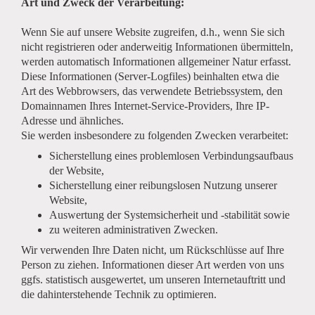
Art und Zweck der Verarbeitung:
Wenn Sie auf unsere Website zugreifen, d.h., wenn Sie sich
nicht registrieren oder anderweitig Informationen übermitteln,
werden automatisch Informationen allgemeiner Natur erfasst.
Diese Informationen (Server-Logfiles) beinhalten etwa die
Art des Webbrowsers, das verwendete Betriebssystem, den
Domainnamen Ihres Internet-Service-Providers, Ihre IP-
Adresse und ähnliches.
Sie werden insbesondere zu folgenden Zwecken verarbeitet:
Sicherstellung eines problemlosen Verbindungsaufbaus
der Website,
Sicherstellung einer reibungslosen Nutzung unserer
Website,
Auswertung der Systemsicherheit und -stabilität sowie
zu weiteren administrativen Zwecken.
Wir verwenden Ihre Daten nicht, um Rückschlüsse auf Ihre
Person zu ziehen. Informationen dieser Art werden von uns
ggfs. statistisch ausgewertet, um unseren Internetauftritt und
die dahinterstehende Technik zu optimieren.