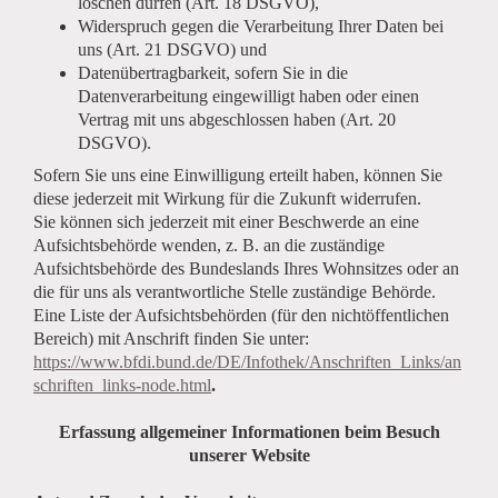
löschen dürfen (Art. 18 DSGVO),
Widerspruch gegen die Verarbeitung Ihrer Daten bei
uns (Art. 21 DSGVO) und
Datenübertragbarkeit, sofern Sie in die
Datenverarbeitung eingewilligt haben oder einen
Vertrag mit uns abgeschlossen haben (Art. 20
DSGVO).
Sofern Sie uns eine Einwilligung erteilt haben, können Sie
diese jederzeit mit Wirkung für die Zukunft widerrufen.
Sie können sich jederzeit mit einer Beschwerde an eine
Aufsichtsbehörde wenden, z. B. an die zuständige
Aufsichtsbehörde des Bundeslands Ihres Wohnsitzes oder an
die für uns als verantwortliche Stelle zuständige Behörde.
Eine Liste der Aufsichtsbehörden (für den nichtöffentlichen
Bereich) mit Anschrift finden Sie unter:
https://www.bfdi.bund.de/DE/Infothek/Anschriften_Links/an
schriften_links-node.html
.
Erfassung allgemeiner Informationen beim Besuch
unserer Website