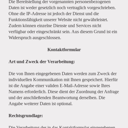
Die Bereitstellung der vorgenannten personenbezogenen
Daten ist weder gesetzlich noch vertraglich vorgeschrieben.
Ohne die IP-Adresse ist jedoch der Dienst und die
Funktionsfähigkeit unserer Website nicht gewährleistet.
Zudem können einzelne Dienste und Services nicht
verfügbar oder eingeschränkt sein. Aus diesem Grund ist ein
Widerspruch ausgeschlossen.
Kontaktformular
Art und Zweck der Verarbeitung:
Die von Ihnen eingegebenen Daten werden zum Zweck der
individuellen Kommunikation mit Ihnen gespeichert. Hierfür
ist die Angabe einer validen E-Mail-Adresse sowie Ihres
Namens erforderlich. Diese dient der Zuordnung der Anfrage
und der anschließenden Beantwortung derselben. Die
Angabe weiterer Daten ist optional.
Rechtsgrundlage:
Die Verarbeitung der in das Kontaktformular eingegebenen