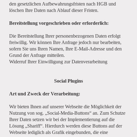
den gesetzlichen Aufbewahrungsfristen nach HGB und
löschen Ihre Daten nach Ablauf dieser Fristen.
Bereitstellung vorgeschrieben oder erforderlich:
Die Bereitstellung Ihrer personenbezogenen Daten erfolgt
freiwillig. Wir können Ihre Anfrage jedoch nur bearbeiten,
sofern Sie uns Ihren Namen, Ihre E-Mail-Adresse und den
Grund der Anfrage mitteilen.
Widerruf Ihrer Einwilligung zur Datenverarbeitung
Social Plugins
Art und Zweck der Verarbeitung:
Wir bieten Ihnen auf unserer Webseite die Möglichkeit der
Nutzung von sog. „Social-Media-Buttons“ an. Zum Schutze
Ihrer Daten setzen wir bei der Implementierung auf die
Lösung „Shariff“. Hierdurch werden diese Buttons auf der
Webseite lediglich als Grafik eingebunden, die eine