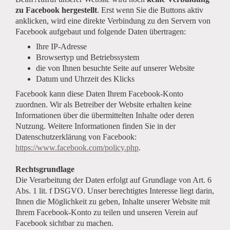
zu Facebook hergestellt
. Erst wenn Sie die Buttons aktiv
anklicken, wird eine direkte Verbindung zu den Servern von
Facebook aufgebaut und folgende Daten übertragen:
Ihre IP-Adresse
Browsertyp und Betriebssystem
die von Ihnen besuchte Seite auf unserer Website
Datum und Uhrzeit des Klicks
Facebook kann diese Daten Ihrem Facebook-Konto
zuordnen. Wir als Betreiber der Website erhalten keine
Informationen über die übermittelten Inhalte oder deren
Nutzung. Weitere Informationen finden Sie in der
Datenschutzerklärung von Facebook:
https://www.facebook.com/policy.php
.
Rechtsgrundlage
Die Verarbeitung der Daten erfolgt auf Grundlage von Art. 6
Abs. 1 lit. f DSGVO. Unser berechtigtes Interesse liegt darin,
Ihnen die Möglichkeit zu geben, Inhalte unserer Website mit
Ihrem Facebook-Konto zu teilen und unseren Verein auf
Facebook sichtbar zu machen.