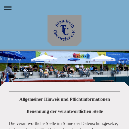
Allgemeiner Hinweis und Pflichtinformationen
Benennung der verantwortlichen Stelle
Die verantwortliche Stelle im Sinne der Datenschutzgesetze,